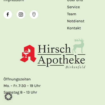
Service
Team
Notdienst
Kontakt
Öffnungszeiten
Mo. – Fr. 7:30 – 19 Uhr
Samstag 8 – 13 Uhr