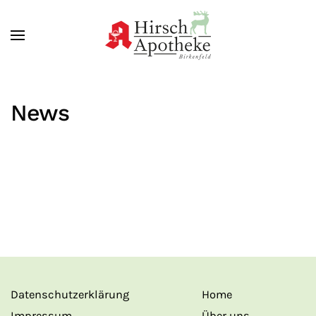
Zum Hauptinhalt springen
News
Datenschutzerklärung
Home
Impressum
Über uns